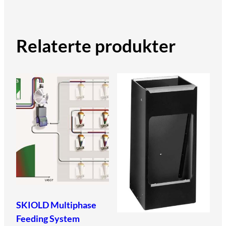
Relaterte produkter
SKIOLD Multiphase
Feeding System