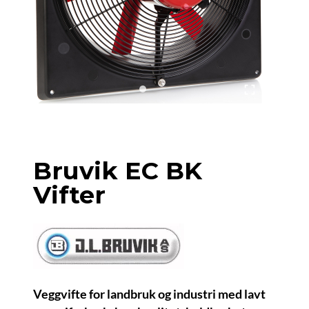
Bruvik EC BK
Vifter
Veggvifte for landbruk og industri med lavt