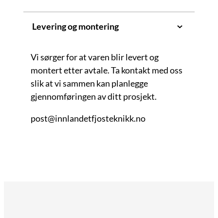
Levering og montering
Vi sørger for at varen blir levert og
montert etter avtale. Ta kontakt med oss
slik at vi sammen kan planlegge
gjennomføringen av ditt prosjekt.
post@innlandetfjosteknikk.no