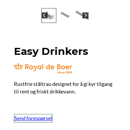
Easy Drinkers
Rustfrie ståltrau designet for å gi kyr tilgang
til rent og friskt drikkevann.
Send forespørsel