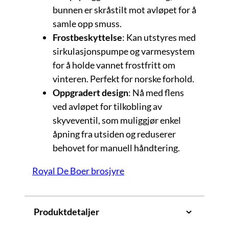
bunnen er skråstilt mot avløpet for å
samle opp smuss.
Frostbeskyttelse
: Kan utstyres med
sirkulasjonspumpe og varmesystem
for å holde vannet frostfritt om
vinteren. Perfekt for norske forhold.
Oppgradert design
: Nå med flens
ved avløpet for tilkobling av
skyveventil, som muliggjør enkel
åpning fra utsiden og reduserer
behovet for manuell håndtering.
Royal De Boer brosjyre
Produktdetaljer