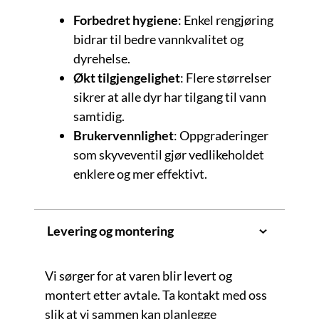
Forbedret hygiene
: Enkel rengjøring
bidrar til bedre vannkvalitet og
dyrehelse.
Økt tilgjengelighet
: Flere størrelser
sikrer at alle dyr har tilgang til vann
samtidig.
Brukervennlighet
: Oppgraderinger
som skyveventil gjør vedlikeholdet
enklere og mer effektivt.
Levering og montering
Vi sørger for at varen blir levert og
montert etter avtale. Ta kontakt med oss
slik at vi sammen kan planlegge