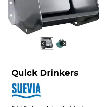
Quick Drinkers