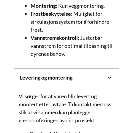
Montering
: Kun veggmontering.
Frostbeskyttelse
: Mulighet for
sirkulasjonssystem for å forhindre
frost.
Vannstrømskontroll
: Justerbar
vannstrøm for optimal tilpasning til
dyrenes behov.
Levering og montering
Vi sørger for at varen blir levert og
montert etter avtale. Ta kontakt med oss
slik at vi sammen kan planlegge
gjennomføringen av ditt prosjekt.