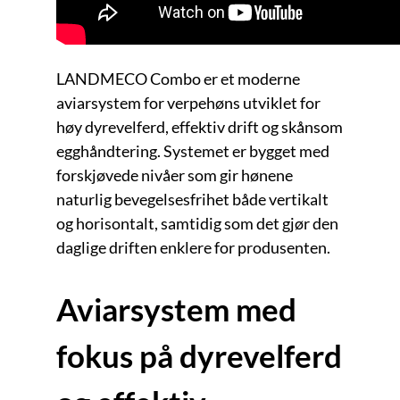
LANDMECO Combo er et moderne
aviarsystem for verpehøns utviklet for
høy dyrevelferd, effektiv drift og skånsom
egghåndtering. Systemet er bygget med
forskjøvede nivåer som gir hønene
naturlig bevegelsesfrihet både vertikalt
og horisontalt, samtidig som det gjør den
daglige driften enklere for produsenten.
Aviarsystem med
fokus på dyrevelferd