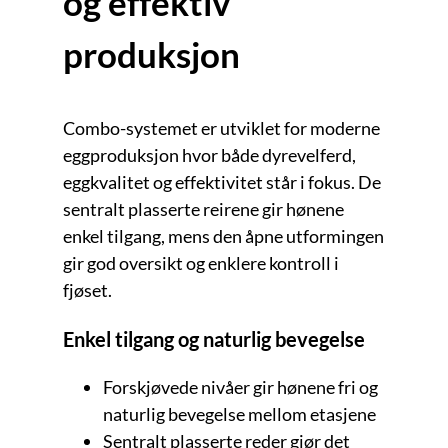
og effektiv
produksjon
Combo-systemet er utviklet for moderne
eggproduksjon hvor både dyrevelferd,
eggkvalitet og effektivitet står i fokus. De
sentralt plasserte reirene gir hønene
enkel tilgang, mens den åpne utformingen
gir god oversikt og enklere kontroll i
fjøset.
Enkel tilgang og naturlig bevegelse
Forskjøvede nivåer gir hønene fri og
naturlig bevegelse mellom etasjene
Sentralt plasserte reder gjør det