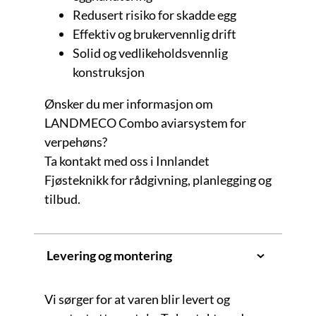
Redusert risiko for skadde egg
Effektiv og brukervennlig drift
Solid og vedlikeholdsvennlig
konstruksjon
Ønsker du mer informasjon om
LANDMECO Combo aviarsystem for
verpehøns?
Ta kontakt med oss i Innlandet
Fjøsteknikk for rådgivning, planlegging og
tilbud.
Levering og montering
Vi sørger for at varen blir levert og