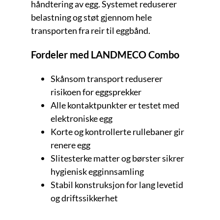
håndtering av egg. Systemet reduserer
belastning og støt gjennom hele
transporten fra reir til eggbånd.
Fordeler med LANDMECO Combo
Skånsom transport reduserer
risikoen for eggsprekker
Alle kontaktpunkter er testet med
elektroniske egg
Korte og kontrollerte rullebaner gir
renere egg
Slitesterke matter og børster sikrer
hygienisk egginnsamling
Stabil konstruksjon for lang levetid
og driftssikkerhet