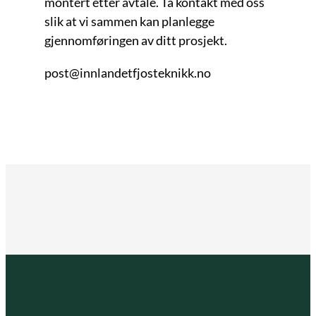
montert etter avtale. Ta kontakt med oss
slik at vi sammen kan planlegge
gjennomføringen av ditt prosjekt.
post@innlandetfjosteknikk.no