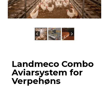
Landmeco Combo
Aviarsystem for
Verpehøns