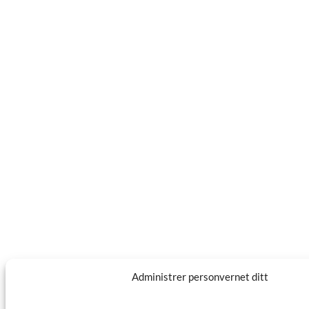
Administrer personvernet ditt