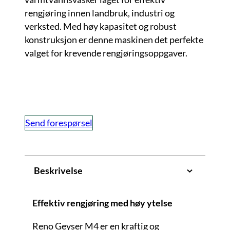
rengjøring innen landbruk, industri og
verksted. Med høy kapasitet og robust
konstruksjon er denne maskinen det perfekte
valget for krevende rengjøringsoppgaver.
Send forespørsel
Beskrivelse
Effektiv rengjøring med høy ytelse
Reno Geyser M4 er en kraftig og