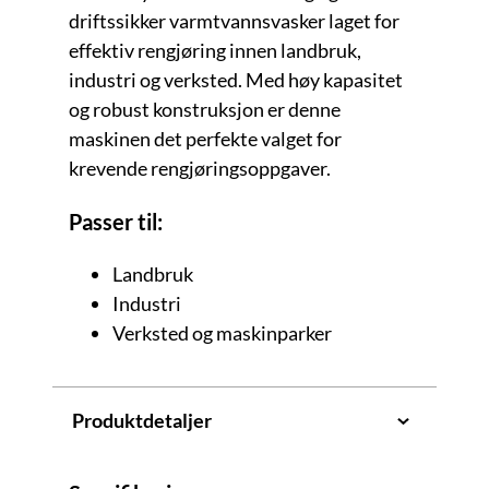
driftssikker varmtvannsvasker laget for
effektiv rengjøring innen landbruk,
industri og verksted. Med høy kapasitet
og robust konstruksjon er denne
maskinen det perfekte valget for
krevende rengjøringsoppgaver.
Passer til:
Landbruk
Industri
Verksted og maskinparker
Produktdetaljer