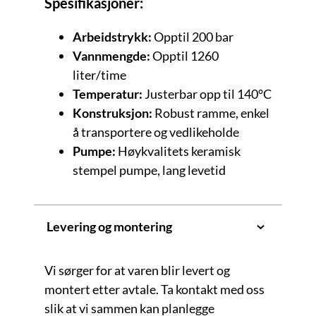
Spesifikasjoner:
Arbeidstrykk:
Opptil 200 bar
Vannmengde:
Opptil 1260
liter/time
Temperatur:
Justerbar opp til 140°C
Konstruksjon:
Robust ramme, enkel
å transportere og vedlikeholde
Pumpe:
Høykvalitets keramisk
stempel pumpe, lang levetid
Levering og montering
Vi sørger for at varen blir levert og
montert etter avtale. Ta kontakt med oss
slik at vi sammen kan planlegge