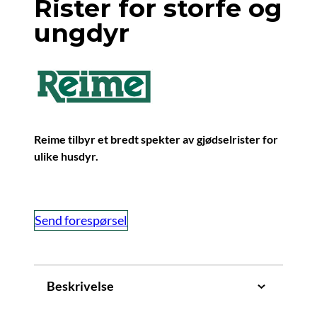
Rister for storfe og
ungdyr
Reime tilbyr et bredt spekter av gjødselrister for
ulike husdyr.
Send forespørsel
Beskrivelse