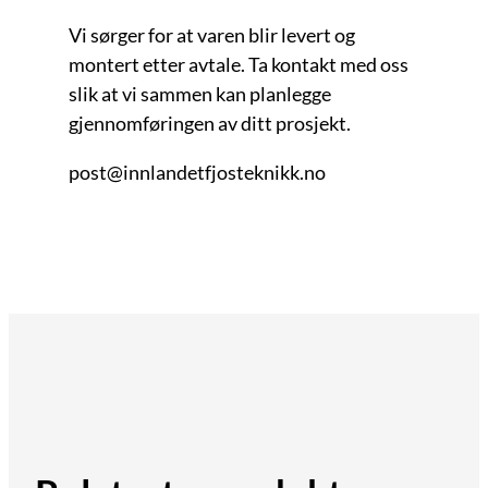
Vi sørger for at varen blir levert og
montert etter avtale. Ta kontakt med oss
slik at vi sammen kan planlegge
gjennomføringen av ditt prosjekt.
post@innlandetfjosteknikk.no