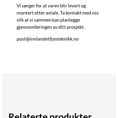
Vi sørger for at varen blir levert og
montert etter avtale. Ta kontakt med oss
slik at vi sammen kan planlegge
gjennomføringen av ditt prosjekt.
post@innlandetfjosteknikk.no
Relaterte produkter