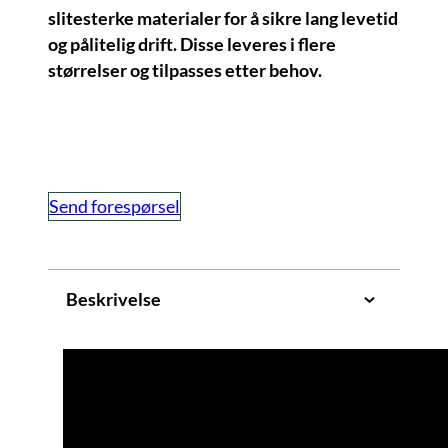
slitesterke materialer for å sikre lang levetid
og pålitelig drift. Disse leveres i flere
størrelser og tilpasses etter behov.
Send forespørsel
Beskrivelse