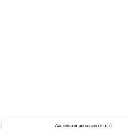
Administrer personvernet ditt