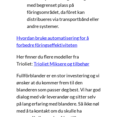
med begrenset plass på
fôringsområdet, da fôret kan
distribueres via transportbånd eller
andre systemer.
Hvordan bruke automatisering for å
forbedre fôringseffektiviteten
Her finner du flere modeller fra
Trioliet:
Trioliet Miksere og tilbehør
Fullfôrblander er en stor investering og vi
ønsker at du kommer frem til den
blanderen som passer deg best. Vi har god
dialog med vår leverandør og sitter selv
på lang erfaring med blandere. Så ikke nøl
med å ta kontakt om du skulle ha