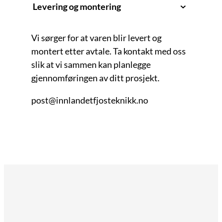
Levering og montering
Vi sørger for at varen blir levert og
montert etter avtale. Ta kontakt med oss
slik at vi sammen kan planlegge
gjennomføringen av ditt prosjekt.
post@innlandetfjosteknikk.no